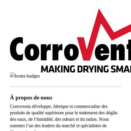
À propos de nous
Corroventa développe, fabrique et commercialise des
produits de qualité supérieure pour le traitement des dégâts
des eaux, de l’humidité, des odeurs et du radon. Nous
sommes l’un des leaders du marché et spécialistes de