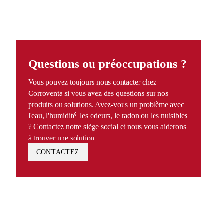
Questions ou préoccupations ?
Vous pouvez toujours nous contacter chez
Corroventa si vous avez des questions sur nos
produits ou solutions. Avez-vous un problème avec
l'eau, l'humidité, les odeurs, le radon ou les nuisibles
? Contactez notre siège social et nous vous aiderons
à trouver une solution.
CONTACTEZ