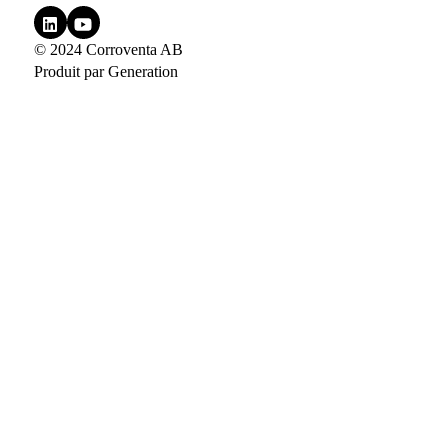
© 2024 Corroventa AB
Produit par
Generation