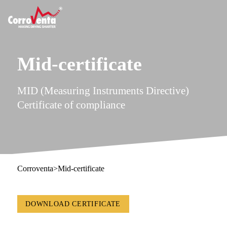
Mid-certificate
MID (Measuring Instruments Directive)
Certificate of compliance
Corroventa
>
Mid-certificate
DOWNLOAD CERTIFICATE