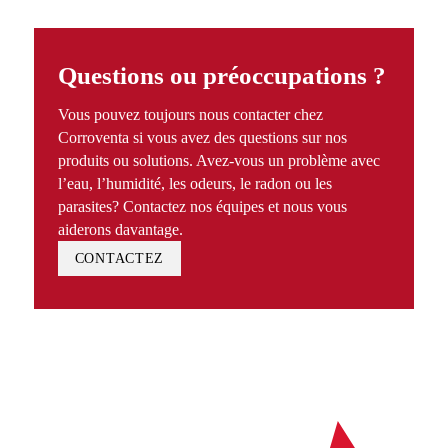
Questions ou préoccupations ?
Vous pouvez toujours nous contacter chez
Corroventa si vous avez des questions sur nos
produits ou solutions. Avez-vous un problème avec
l’eau, l’humidité, les odeurs, le radon ou les
parasites? Contactez nos équipes et nous vous
aiderons davantage.
CONTACTEZ