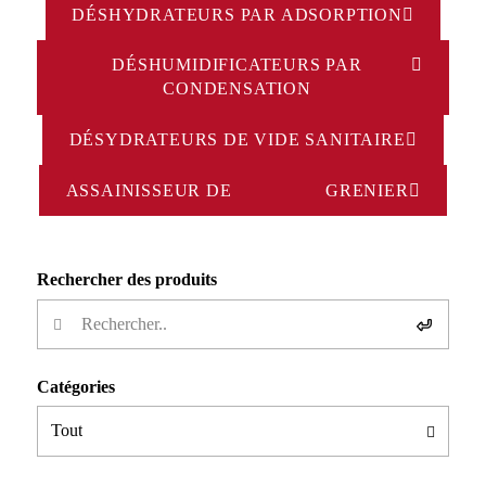
DÉSHYDRATEURS PAR ADSORPTION
DÉSHUMIDIFICATEURS PAR
CONDENSATION
DÉSYDRATEURS DE VIDE SANITAIRE
ASSAINISSEUR DE GRENIER
Rechercher des produits
Catégories