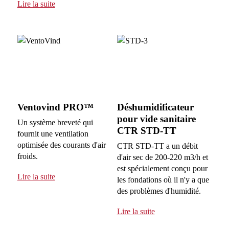
Lire la suite
Ventovind PRO™
Déshumidificateur
pour vide sanitaire
Un système breveté qui
CTR STD-TT
fournit une ventilation
optimisée des courants d'air
CTR STD-TT a un débit
froids.
d'air sec de 200-220 m3/h et
est spécialement conçu pour
Lire la suite
les fondations où il n'y a que
des problèmes d'humidité.
Lire la suite