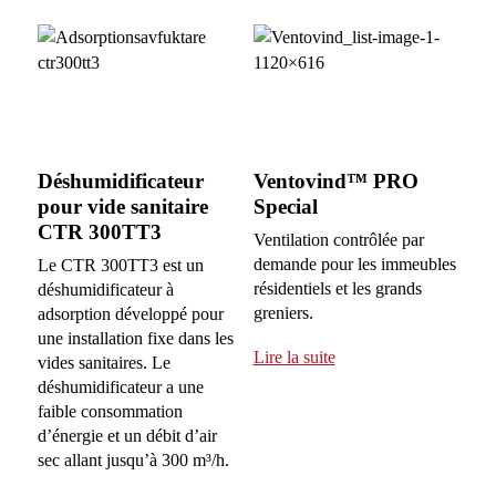
Déshumidificateur
Ventovind™ PRO
pour vide sanitaire
Special
CTR 300TT3
Ventilation contrôlée par
demande pour les immeubles
Le CTR 300TT3 est un
résidentiels et les grands
déshumidificateur à
greniers.
adsorption développé pour
une installation fixe dans les
Lire la suite
vides sanitaires. Le
déshumidificateur a une
faible consommation
d’énergie et un débit d’air
sec allant jusqu’à 300 m³/h.