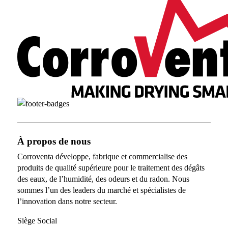
À propos de nous
Corroventa développe, fabrique et commercialise des
produits de qualité supérieure pour le traitement des dégâts
des eaux, de l’humidité, des odeurs et du radon. Nous
sommes l’un des leaders du marché et spécialistes de
l’innovation dans notre secteur.
Siège Social