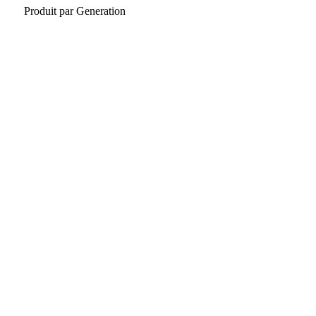
Produit par
Generation