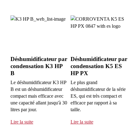
Déshumidificateur par
Déshumidificateur par
condensation K3 HP
condensation K5 ES
B
HP PX
Le déshumidificateur K3 HP
Le plus grand
B est un déshumidificateur
déshumidificateur de la série
compact mais efficace avec
ES, qui est très compact et
une capacité allant jusqu'à 30
efficace par rapport à sa
litres par jour.
taille.
Lire la suite
Lire la suite