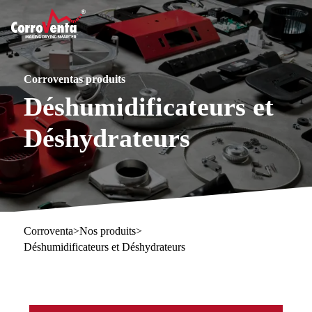
Corroventas produits
Déshumidificateurs et
Déshydrateurs
Corroventa
>
Nos produits
>
Déshumidificateurs et Déshydrateurs