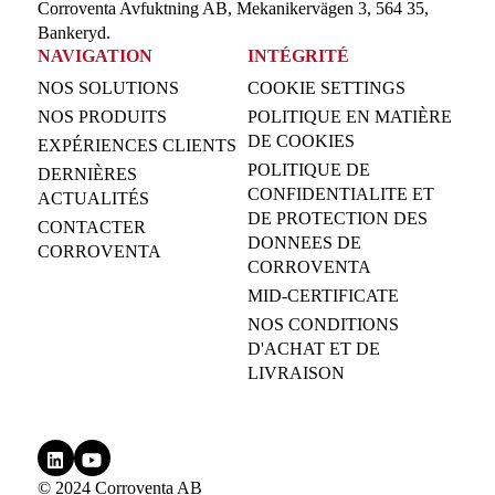
Corroventa Avfuktning AB, Mekanikervägen 3, 564 35,
Bankeryd.
NAVIGATION
INTÉGRITÉ
NOS SOLUTIONS
COOKIE SETTINGS
NOS PRODUITS
POLITIQUE EN MATIÈRE
DE COOKIES
EXPÉRIENCES CLIENTS
POLITIQUE DE
DERNIÈRES
CONFIDENTIALITE ET
ACTUALITÉS
DE PROTECTION DES
CONTACTER
DONNEES DE
CORROVENTA
CORROVENTA
MID-CERTIFICATE
NOS CONDITIONS
D'ACHAT ET DE
LIVRAISON
© 2024 Corroventa AB