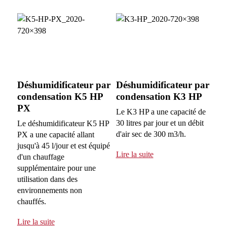
Déshumidificateur par
Déshumidificateur par
condensation K5 HP
condensation K3 HP
PX
Le K3 HP a une capacité de
30 litres par jour et un débit
Le déshumidificateur K5 HP
d'air sec de 300 m3/h.
PX a une capacité allant
jusqu'à 45 l/jour et est équipé
Lire la suite
d'un chauffage
supplémentaire pour une
utilisation dans des
environnements non
chauffés.
Lire la suite