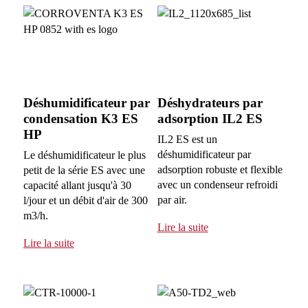
Déshumidificateur par
Déshydrateurs par
condensation K3 ES
adsorption IL2 ES
HP
IL2 ES est un
déshumidificateur par
Le déshumidificateur le plus
adsorption robuste et flexible
petit de la série ES avec une
avec un condenseur refroidi
capacité allant jusqu'à 30
par air.
l/jour et un débit d'air de 300
m3/h.
Lire la suite
Lire la suite