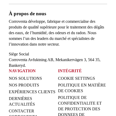
À propos de nous
Corroventa développe, fabrique et commercialise des
produits de qualité supérieure pour le traitement des dégâts
des eaux, de l’humidité, des odeurs et du radon. Nous
sommes l’un des leaders du marché et spécialistes de
l’innovation dans notre secteur.
Siège Social
Corroventa Avfuktning AB, Mekanikervägen 3, 564 35,
Bankeryd.
NAVIGATION
INTÉGRITÉ
NOS SOLUTIONS
COOKIE SETTINGS
NOS PRODUITS
POLITIQUE EN MATIÈRE
DE COOKIES
EXPÉRIENCES CLIENTS
POLITIQUE DE
DERNIÈRES
CONFIDENTIALITE ET
ACTUALITÉS
DE PROTECTION DES
CONTACTER
DONNEES DE