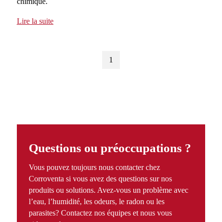
chimique.
Lire la suite
1
Questions ou préoccupations ?
Vous pouvez toujours nous contacter chez
Corroventa si vous avez des questions sur nos
produits ou solutions. Avez-vous un problème avec
l’eau, l’humidité, les odeurs, le radon ou les
parasites? Contactez nos équipes et nous vous