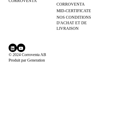
CORROVENTA
CORROVENTA
MID-CERTIFICATE
NOS CONDITIONS
D'ACHAT ET DE
LIVRAISON
© 2024 Corroventa AB
Produit par
Generation