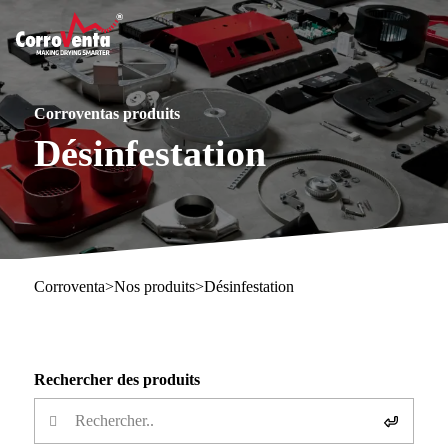
Corroventas produits
Désinfestation
Corroventa
>
Nos produits
>
Désinfestation
Rechercher des produits