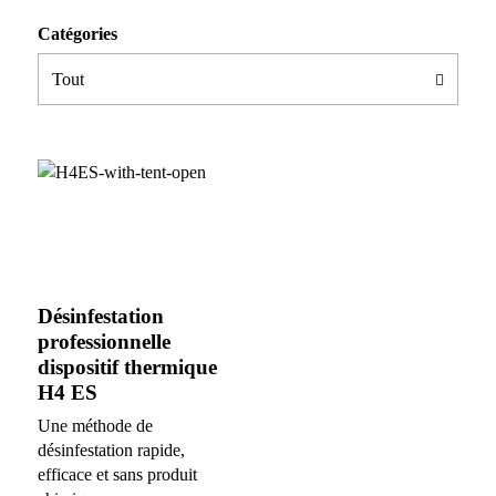
Catégories
Désinfestation
professionnelle
dispositif thermique
H4 ES
Une méthode de
désinfestation rapide,
efficace et sans produit