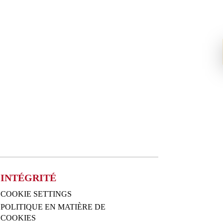
INTÉGRITÉ
COOKIE SETTINGS
POLITIQUE EN MATIÈRE DE
COOKIES