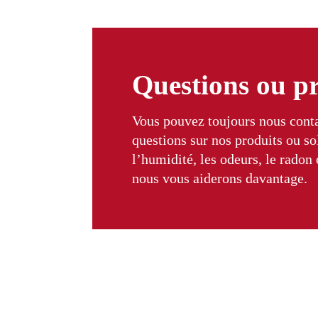
Questions ou p
Vous pouvez toujours nous conta
questions sur nos produits ou s
l’humidité, les odeurs, le radon
nous vous aiderons davantage.