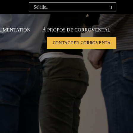
UMENTATION
Á PROPOS DE CORROVENTA
CONTACTER CORROVENTA