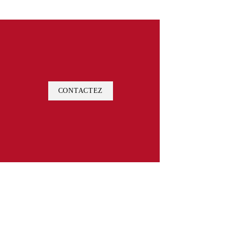
CONTACTEZ