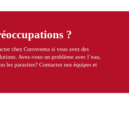
réoccupations ?
cter chez Corroventa si vous avez des
olutions. Avez-vous un problème avec l’eau,
 ou les parasites? Contactez nos équipes et