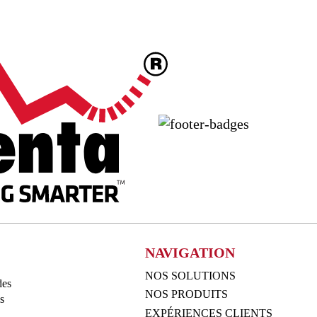
NAVIGATION
NOS SOLUTIONS
des
NOS PRODUITS
s
EXPÉRIENCES CLIENTS