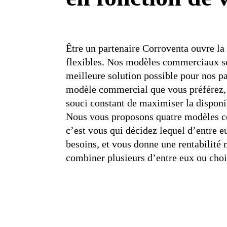
Être un partenaire Corroventa ouvre la 
flexibles. Nos modèles commerciaux so
meilleure solution possible pour nos pa
modèle commercial que vous préférez, 
souci constant de maximiser la disponi
Nous vous proposons quatre modèles c
c’est vous qui décidez lequel d’entre 
besoins, et vous donne une rentabilit
combiner plusieurs d’entre eux ou chois