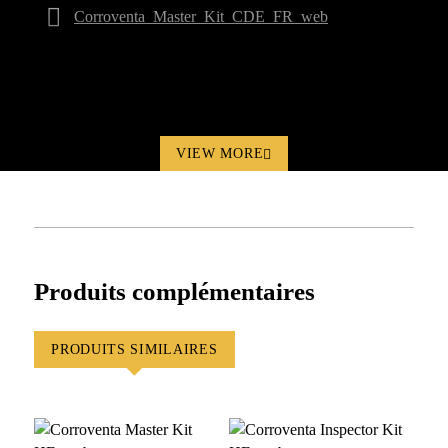
Corroventa_Master_Kit_CDE_FR_web
VIEW MORE
Produits complémentaires
PRODUITS SIMILAIRES