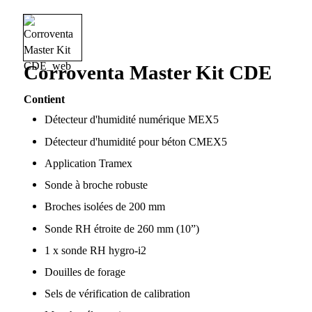
Corroventa Master Kit CDE
Contient
Détecteur d'humidité numérique MEX5
Détecteur d'humidité pour béton CMEX5
Application Tramex
Sonde à broche robuste
Broches isolées de 200 mm
Sonde RH étroite de 260 mm (10”)
1 x sonde RH hygro-i2
Douilles de forage
Sels de vérification de calibration