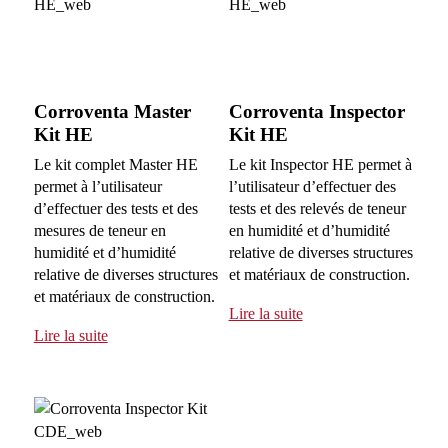
Corroventa Master
Corroventa Inspector
Kit HE
Kit HE
Le kit complet Master HE
Le kit Inspector HE permet à
permet à l’utilisateur
l’utilisateur d’effectuer des
d’effectuer des tests et des
tests et des relevés de teneur
mesures de teneur en
en humidité et d’humidité
humidité et d’humidité
relative de diverses structures
relative de diverses structures
et matériaux de construction.
et matériaux de construction.
Lire la suite
Lire la suite