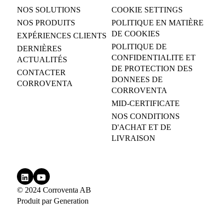
NOS SOLUTIONS
COOKIE SETTINGS
NOS PRODUITS
POLITIQUE EN MATIÈRE
DE COOKIES
EXPÉRIENCES CLIENTS
POLITIQUE DE
DERNIÈRES
CONFIDENTIALITE ET
ACTUALITÉS
DE PROTECTION DES
CONTACTER
DONNEES DE
CORROVENTA
CORROVENTA
MID-CERTIFICATE
NOS CONDITIONS
D'ACHAT ET DE
LIVRAISON
© 2024 Corroventa AB
Produit par
Generation