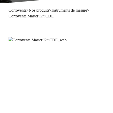
Corroventa
>
Nos produits
>
Instruments de mesure
>
Corroventa Master Kit CDE