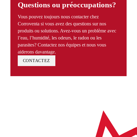
Questions ou préoccupations?
Vous pouvez toujours nous contacter chez
Corroventa si vous avez des questions sur nos
produits ou solutions. Avez-vous un problème avec
l’eau, l’humidité, les odeurs, le radon ou les
parasites? Contactez nos équipes et nous vous
aiderons davantage.
CONTACTEZ