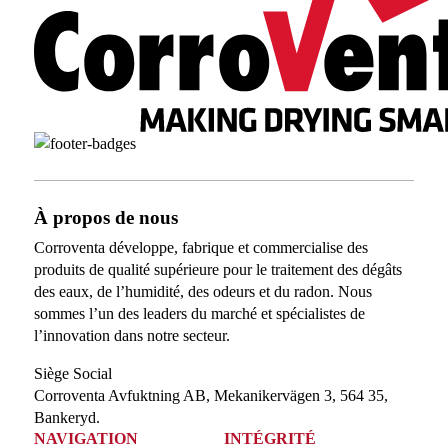
À propos de nous
Corroventa développe, fabrique et commercialise des
produits de qualité supérieure pour le traitement des dégâts
des eaux, de l’humidité, des odeurs et du radon. Nous
sommes l’un des leaders du marché et spécialistes de
l’innovation dans notre secteur.
Siège Social
Corroventa Avfuktning AB, Mekanikervägen 3, 564 35,
Bankeryd.
NAVIGATION
INTÉGRITÉ