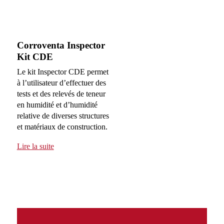
Corroventa Inspector
Kit CDE
Le kit Inspector CDE permet
à l’utilisateur d’effectuer des
tests et des relevés de teneur
en humidité et d’humidité
relative de diverses structures
et matériaux de construction.
Lire la suite