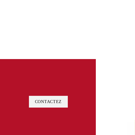
CONTACTEZ