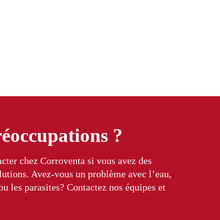
réoccupations ?
cter chez Corroventa si vous avez des
olutions. Avez-vous un problème avec l’eau,
 ou les parasites? Contactez nos équipes et