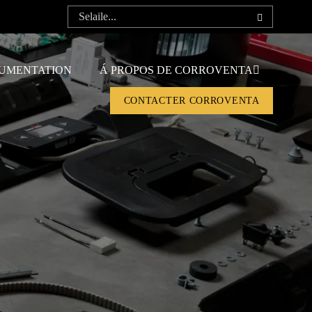
UMENTATION
Á PROPOS DE CORROVENTA
CONTACTER CORROVENTA