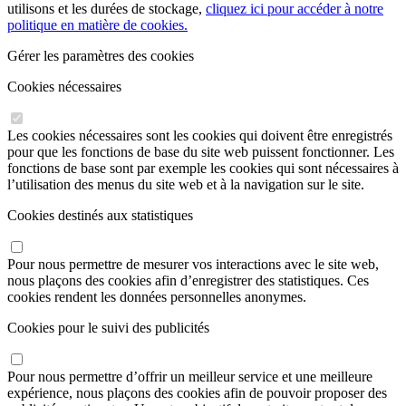
utilisons et les durées de stockage,
cliquez ici pour accéder à notre
politique en matière de cookies.
Gérer les paramètres des cookies
Cookies nécessaires
Les cookies nécessaires sont les cookies qui doivent être enregistrés
pour que les fonctions de base du site web puissent fonctionner. Les
fonctions de base sont par exemple les cookies qui sont nécessaires à
l’utilisation des menus du site web et à la navigation sur le site.
Cookies destinés aux statistiques
Pour nous permettre de mesurer vos interactions avec le site web,
nous plaçons des cookies afin d’enregistrer des statistiques. Ces
cookies rendent les données personnelles anonymes.
Cookies pour le suivi des publicités
Pour nous permettre d’offrir un meilleur service et une meilleure
expérience, nous plaçons des cookies afin de pouvoir proposer des