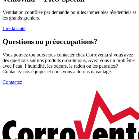
Ventilation contrôlée par demande pour les immeubles résidentiels et
les grands greniers.
Lire la suite
Questions ou préoccupations?
Vous pouvez toujours nous contacter chez Corroventa si vous avez
des questions sur nos produits ou solutions. Avez-vous un problème
avec l’eau, l’humidité, les odeurs, le radon ou les parasites?
Contactez nos équipes et nous vous aiderons davantage.
Contactez