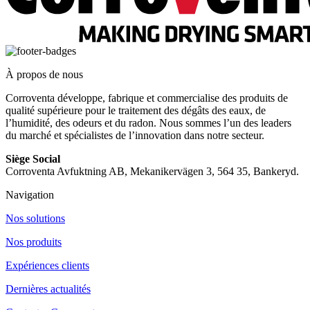
À propos de nous
Corroventa développe, fabrique et commercialise des produits de
qualité supérieure pour le traitement des dégâts des eaux, de
l’humidité, des odeurs et du radon. Nous sommes l’un des leaders
du marché et spécialistes de l’innovation dans notre secteur.
Siège Social
Corroventa Avfuktning AB, Mekanikervägen 3, 564 35, Bankeryd.
Navigation
Nos solutions
Nos produits
Expériences clients
Dernières actualités