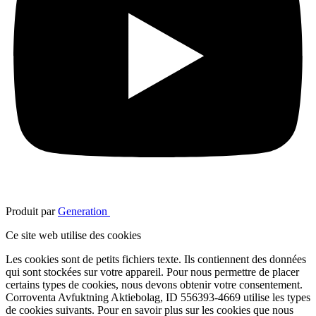
Produit par
Generation
Ce site web utilise des cookies
Les cookies sont de petits fichiers texte. Ils contiennent des données
qui sont stockées sur votre appareil. Pour nous permettre de placer
certains types de cookies, nous devons obtenir votre consentement.
Corroventa Avfuktning Aktiebolag, ID 556393-4669 utilise les types
de cookies suivants. Pour en savoir plus sur les cookies que nous