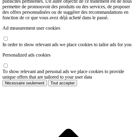
publicités pertinentes. Un autre objectif de ce traitement est de nous
permettre de promouvoir des produits ou des services, de proposer
des offres personnalisées ou de suggérer des recommandations en
fonction de ce que vous avez déjà acheté dans le passé.
Ad measurement user cookies
In order to show relevant ads we place cookies to tailor ads for you
Personalized ads cookies
To show relevant and personal ads we place cookies to provide
unique offers that are tailored to your user data
Nécessaire seulement
Tout accepter