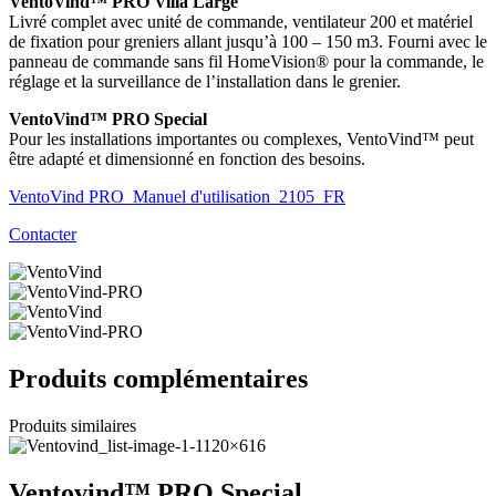
VentoVind™ PRO Villa Large
Livré complet avec unité de commande, ventilateur 200 et matériel
de fixation pour greniers allant jusqu’à 100 – 150 m3. Fourni avec le
panneau de commande sans fil HomeVision® pour la commande, le
réglage et la surveillance de l’installation dans le grenier.
VentoVind™ PRO Special
Pour les installations importantes ou complexes, VentoVind™ peut
être adapté et dimensionné en fonction des besoins.
VentoVind PRO_Manuel d'utilisation_2105_FR
Contacter
Produits complémentaires
Produits similaires
Ventovind™ PRO Special