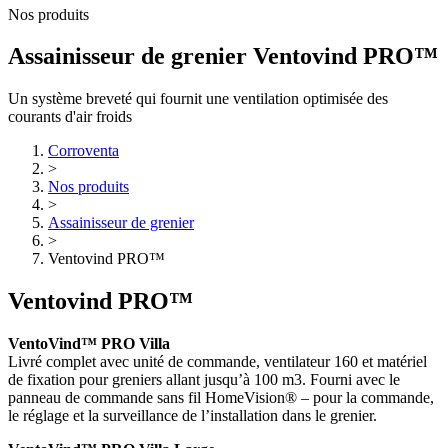
Nos produits
Assainisseur de grenier Ventovind PRO™
Un système breveté qui fournit une ventilation optimisée des
courants d'air froids
Corroventa
>
Nos produits
>
Assainisseur de grenier
>
Ventovind PRO™
Ventovind PRO™
VentoVind™ PRO Villa
Livré complet avec unité de commande, ventilateur 160 et matériel
de fixation pour greniers allant jusqu’à 100 m3. Fourni avec le
panneau de commande sans fil HomeVision® – pour la commande,
le réglage et la surveillance de l’installation dans le grenier.